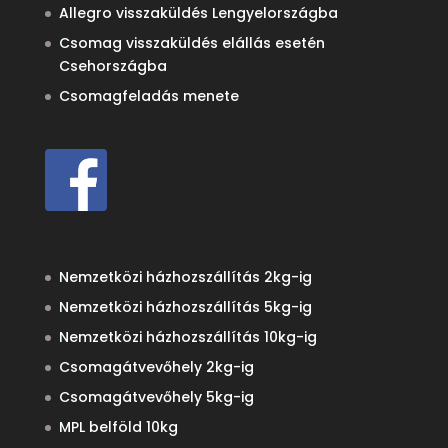
Allegro visszaküldés Lengyelországba
Csomag visszaküldés elállás esetén
Csehországba
Csomagfeladás menete
Nemzetközi házhozszállítás 2kg-ig
Nemzetközi házhozszállítás 5kg-ig
Nemzetközi házhozszállítás 10kg-ig
Csomagátvevőhely 2kg-ig
Csomagátvevőhely 5kg-ig
MPL belföld 10kg