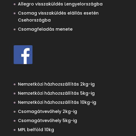
Allegro visszaküldés Lengyelországba
Csomag visszaküldés elállás esetén
Csehországba
Csomagfeladás menete
Nemzetközi házhozszállítás 2kg-ig
Nemzetközi házhozszállítás 5kg-ig
Nemzetközi házhozszállítás 10kg-ig
Csomagátvevőhely 2kg-ig
Csomagátvevőhely 5kg-ig
MPL belföld 10kg