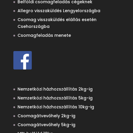
Belföldi csomagfeladás cégeknek
Allegro visszaküldés Lengyelországba
Csomag visszaküldés elállás esetén
Csehországba
Csomagfeladás menete
Nemzetközi házhozszállítás 2kg-ig
Nemzetközi házhozszállítás 5kg-ig
Nemzetközi házhozszállítás 10kg-ig
Csomagátvevőhely 2kg-ig
Csomagátvevőhely 5kg-ig