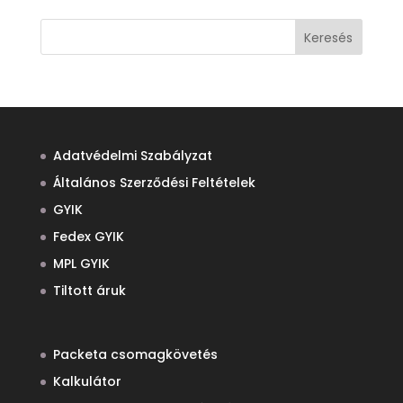
Keresés
Adatvédelmi Szabályzat
Általános Szerződési Feltételek
GYIK
Fedex GYIK
MPL GYIK
Tiltott áruk
Packeta csomagkövetés
Kalkulátor