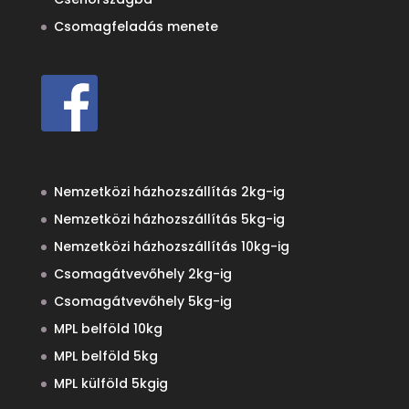
Csomagfeladás menete
Nemzetközi házhozszállítás 2kg-ig
Nemzetközi házhozszállítás 5kg-ig
Nemzetközi házhozszállítás 10kg-ig
Csomagátvevőhely 2kg-ig
Csomagátvevőhely 5kg-ig
MPL belföld 10kg
MPL belföld 5kg
MPL külföld 5kgig