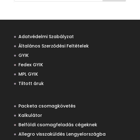
Adatvédelmi Szabályzat
Általános Szerződési Feltételek
GYIK
Fedex GYIK
MPL GYIK
Tiltott áruk
Packeta csomagkövetés
Kalkulátor
Belföldi csomagfeladás cégeknek
Allegro visszaküldés Lengyelországba