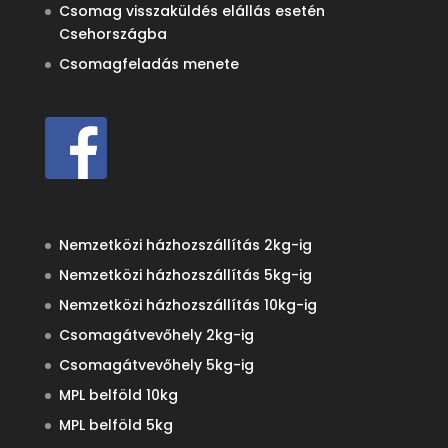
Csomag visszaküldés elállás esetén
Csehországba
Csomagfeladás menete
Nemzetközi házhozszállítás 2kg-ig
Nemzetközi házhozszállítás 5kg-ig
Nemzetközi házhozszállítás 10kg-ig
Csomagátvevőhely 2kg-ig
Csomagátvevőhely 5kg-ig
MPL belföld 10kg
MPL belföld 5kg