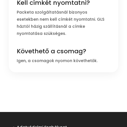
Kell címkét nyomtatni?
Packeta szolgáltatásnál bizonyos
esetekben nem kell címkét nyomtatni. GLS
háztól házig szállításnál a címke
nyomtatása szükséges.
Követhető a csomag?
Igen, a csomagok nyomon követhetők.