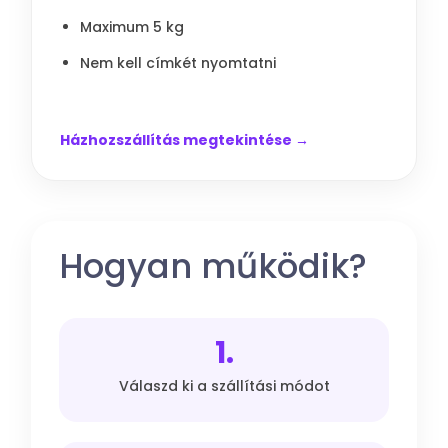
Maximum 5 kg
Nem kell címkét nyomtatni
Házhozszállítás megtekintése →
Hogyan működik?
1.
Válaszd ki a szállítási módot