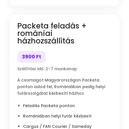
Packeta feladás +
romániai
házhozszállítás
3900 Ft
Szállítási idő: 2–7 munkanap
A csomagot Magyarországon Packeta
ponton adod fel, Romániában pedig helyi
futárszolgálat kézbesíti házhoz.
Feladás Packeta ponton
Romániában helyi futár kézbesít
Cargus / FAN Courier / Sameday