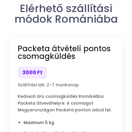
Elérhető szállítási
módok Romániába
Packeta átvételi pontos
csomagküldés
3000 Ft
Szállítási idő: 2–7 munkanap
Kedvező árú csomagküldés Romániába
Packeta átvevőhelyre. A csomagot
Magyarországon Packeta ponton adod fel.
Maximum 5 kg