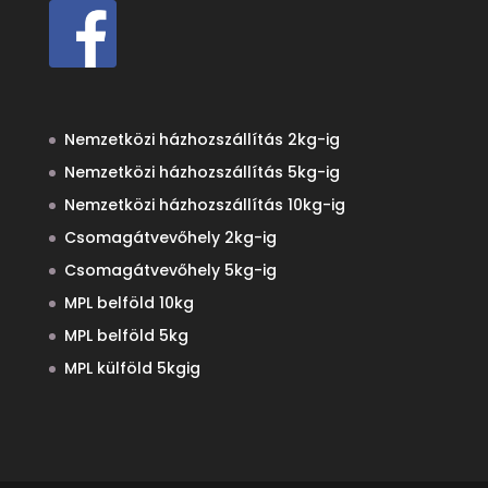
Nemzetközi házhozszállítás 2kg-ig
Nemzetközi házhozszállítás 5kg-ig
Nemzetközi házhozszállítás 10kg-ig
Csomagátvevőhely 2kg-ig
Csomagátvevőhely 5kg-ig
MPL belföld 10kg
MPL belföld 5kg
MPL külföld 5kgig