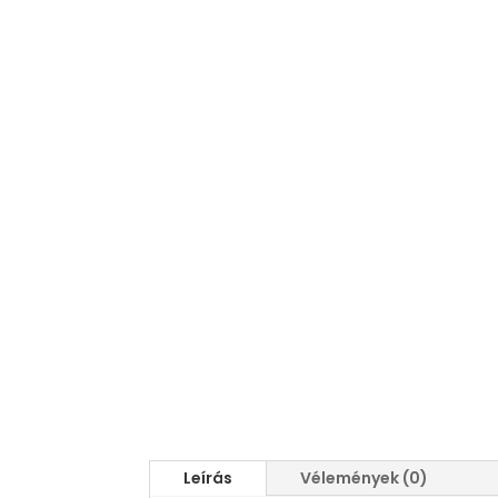
Leírás
Vélemények (0)