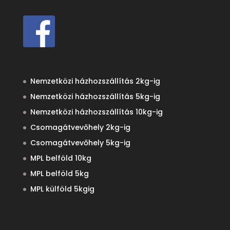
Nemzetközi házhozszállítás 2kg-ig
Nemzetközi házhozszállítás 5kg-ig
Nemzetközi házhozszállítás 10kg-ig
Csomagátvevőhely 2kg-ig
Csomagátvevőhely 5kg-ig
MPL belföld 10kg
MPL belföld 5kg
MPL külföld 5kgig