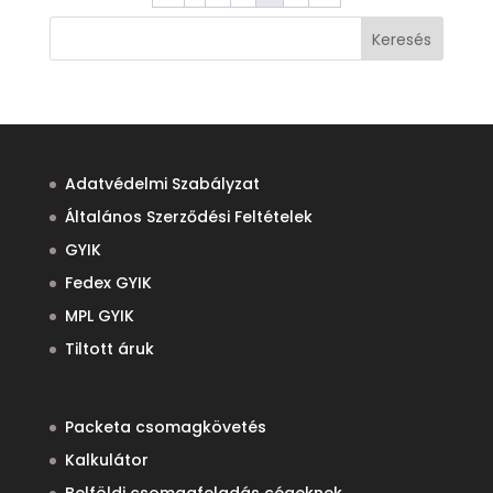
Keresés
Adatvédelmi Szabályzat
Általános Szerződési Feltételek
GYIK
Fedex GYIK
MPL GYIK
Tiltott áruk
Packeta csomagkövetés
Kalkulátor